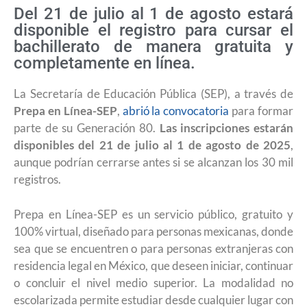
Del 21 de julio al 1 de agosto estará
disponible el registro para cursar el
bachillerato de manera gratuita y
completamente en línea.
La Secretaría de Educación Pública (SEP), a través de
Prepa en Línea-SEP
,
abrió la convocatoria
para formar
parte de su Generación 80.
Las inscripciones estarán
disponibles del 21 de julio al 1 de agosto de 2025
,
aunque podrían cerrarse antes si se alcanzan los 30 mil
registros.
Prepa en Línea-SEP es un servicio público, gratuito y
100% virtual, diseñado para personas mexicanas, donde
sea que se encuentren o para personas extranjeras con
residencia legal en México, que deseen iniciar, continuar
o concluir el nivel medio superior. La modalidad no
escolarizada permite estudiar desde cualquier lugar con