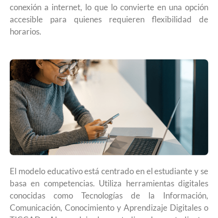
conexión a internet, lo que lo convierte en una opción
accesible para quienes requieren flexibilidad de
horarios.
El modelo educativo está centrado en el estudiante y se
basa en competencias. Utiliza herramientas digitales
conocidas como Tecnologías de la Información,
Comunicación, Conocimiento y Aprendizaje Digitales o