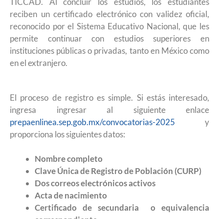
TICCAD. Al concluir los estudios, los estudiantes
reciben un certificado electrónico con validez oficial,
reconocido por el Sistema Educativo Nacional, que les
permite continuar con estudios superiores en
instituciones públicas o privadas, tanto en México como
en el extranjero.
El proceso de registro es simple. Si estás interesado,
ingresa ingresar al siguiente enlace
prepaenlinea.sep.gob.mx/convocatorias-2025
y
proporciona los siguientes datos:
Nombre completo
Clave Única de Registro de Población (CURP)
Dos correos electrónicos activos
Acta de nacimiento
Certificado de secundaria o equivalencia