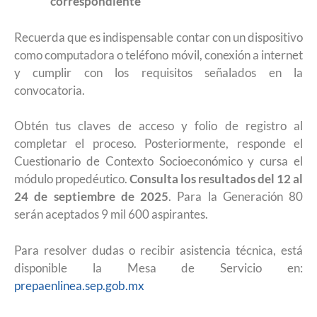
correspondiente
Recuerda que es indispensable contar con un dispositivo
como computadora o teléfono móvil, conexión a internet
y cumplir con los requisitos señalados en la
convocatoria.
Obtén tus claves de acceso y folio de registro al
completar el proceso. Posteriormente, responde el
Cuestionario de Contexto Socioeconómico y cursa el
módulo propedéutico.
Consulta los resultados del 12 al
24 de septiembre de 2025
. Para la Generación 80
serán aceptados 9 mil 600 aspirantes.
Para resolver dudas o recibir asistencia técnica, está
disponible la Mesa de Servicio en:
prepaenlinea.sep.gob.mx