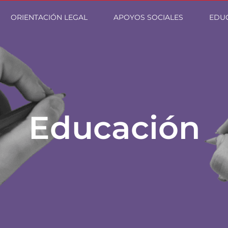
ORIENTACIÓN LEGAL
APOYOS SOCIALES
EDU
Educación