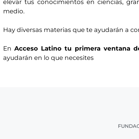
elevar tus conocimientos en ciencias, gra
medio.
Hay diversas materias que te ayudarán a c
En
Acceso Latino tu primera ventana d
ayudarán en lo que necesites
FUNDAC