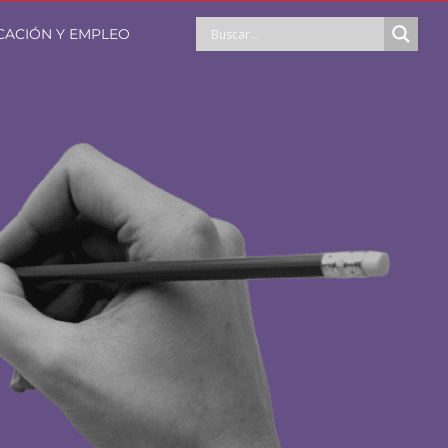
CACIÓN Y EMPLEO