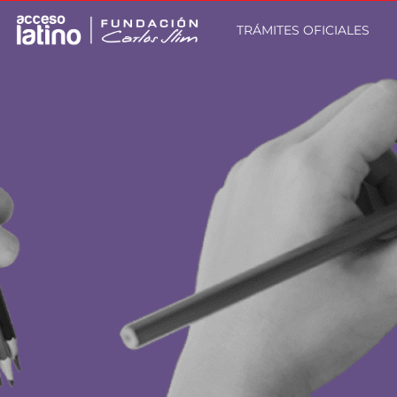
TRÁMITES OFICIALES