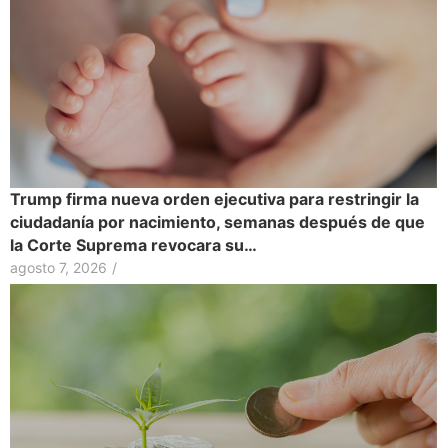
Trump firma nueva orden ejecutiva para restringir la
ciudadanía por nacimiento, semanas después de que
la Corte Suprema revocara su…
agosto 7, 2026
/