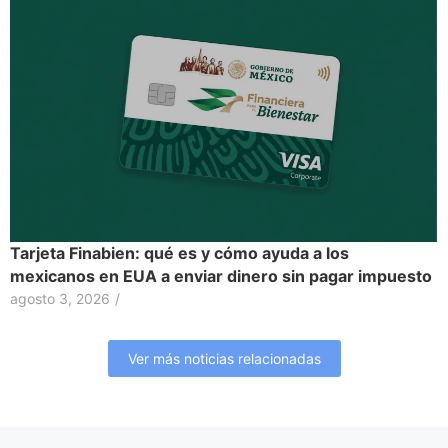
Tarjeta Finabien: qué es y cómo ayuda a los
mexicanos en EUA a enviar dinero sin pagar impuesto
agosto 3, 2026
/
Ver más noticias relacionadas