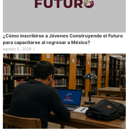
¿Cómo inscribirse a Jóvenes Construyendo el Futuro
para capacitarse al regresar a México?
agosto 5, 2026
/