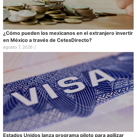
¿Cómo pueden los mexicanos en el extranjero invertir
en México a través de CetesDirecto?
agosto 7, 2026
/
Estados Unidos lanza programa piloto para agilizar