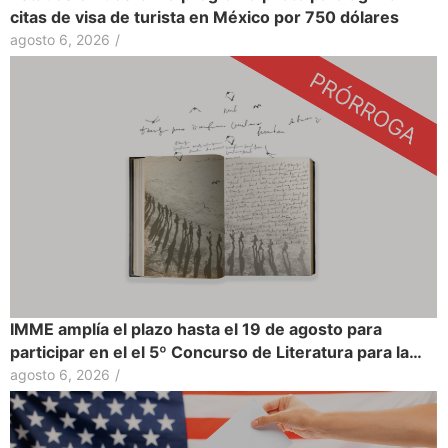
citas de visa de turista en México por 750 dólares
agosto 6, 2026
/
IMME amplía el plazo hasta el 19 de agosto para
participar en el el 5º Concurso de Literatura para la…
agosto 6, 2026
/