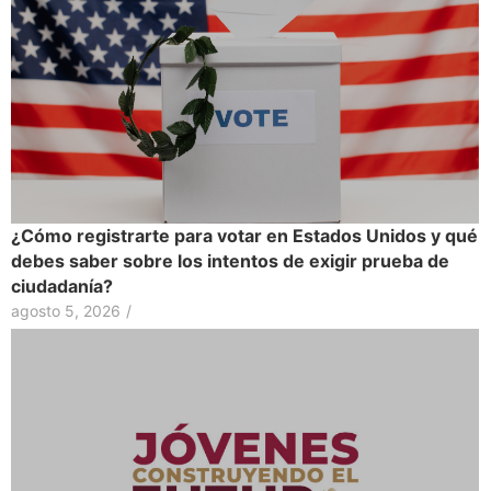
¿Cómo registrarte para votar en Estados Unidos y qué
debes saber sobre los intentos de exigir prueba de
ciudadanía?
agosto 5, 2026
/