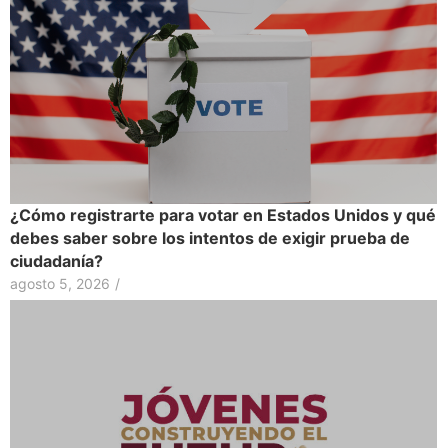
¿Cómo registrarte para votar en Estados Unidos y qué
debes saber sobre los intentos de exigir prueba de
ciudadanía?
agosto 5, 2026
/