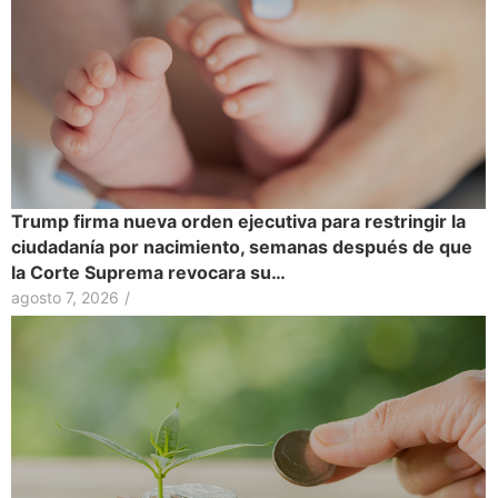
Trump firma nueva orden ejecutiva para restringir la
ciudadanía por nacimiento, semanas después de que
la Corte Suprema revocara su…
agosto 7, 2026
/