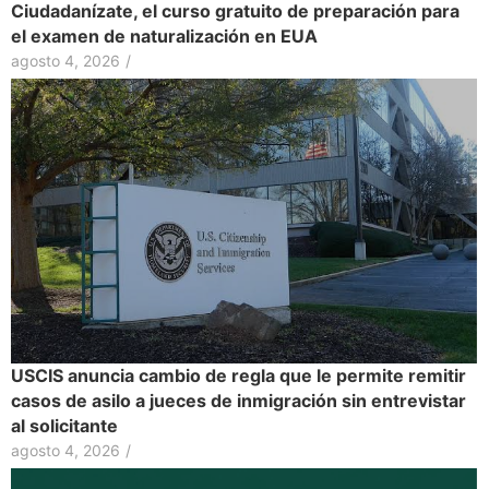
Ciudadanízate, el curso gratuito de preparación para
el examen de naturalización en EUA
agosto 4, 2026
/
USCIS anuncia cambio de regla que le permite remitir
casos de asilo a jueces de inmigración sin entrevistar
al solicitante
agosto 4, 2026
/