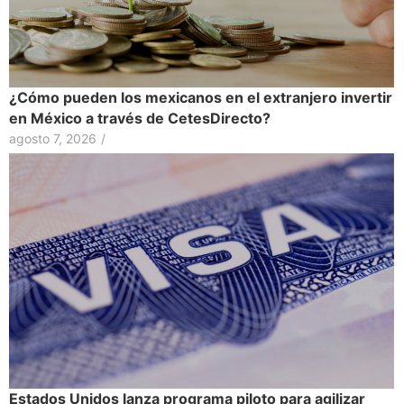
¿Cómo pueden los mexicanos en el extranjero invertir
en México a través de CetesDirecto?
agosto 7, 2026
/
Estados Unidos lanza programa piloto para agilizar