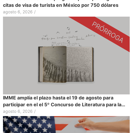
citas de visa de turista en México por 750 dólares
agosto 6, 2026
/
IMME amplía el plazo hasta el 19 de agosto para
participar en el el 5º Concurso de Literatura para la…
agosto 6, 2026
/