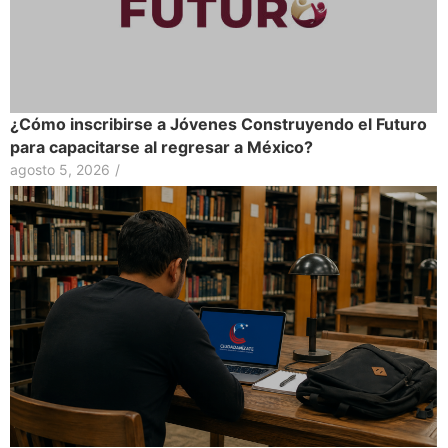
¿Cómo inscribirse a Jóvenes Construyendo el Futuro
para capacitarse al regresar a México?
agosto 5, 2026
/