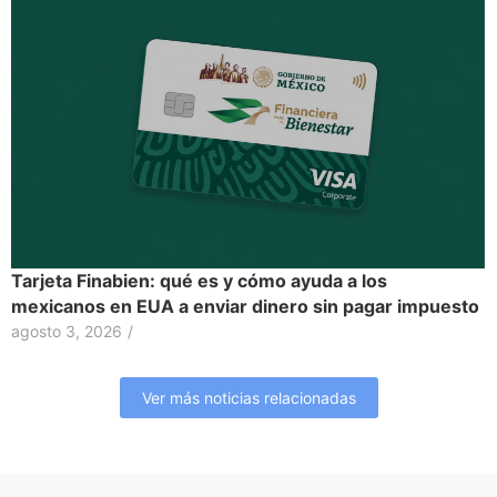
Tarjeta Finabien: qué es y cómo ayuda a los
mexicanos en EUA a enviar dinero sin pagar impuesto
agosto 3, 2026
/
Ver más noticias relacionadas