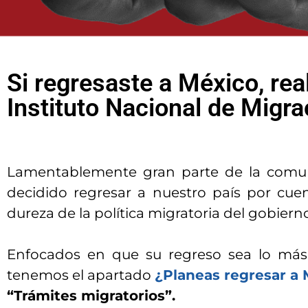
Si regresaste a México, real
Instituto Nacional de Migra
Lamentablemente gran parte de la comun
decidido regresar a nuestro país por cuen
dureza de la política migratoria del gobier
Enfocados en que su regreso sea lo más
tenemos el apartado
¿Planeas regresar a
“Trámites migratorios”.