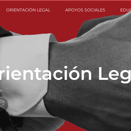
ORIENTACIÓN LEGAL
APOYOS SOCIALES
EDU
rientación Leg