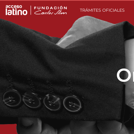
TRÁMITES OFICIALES
O