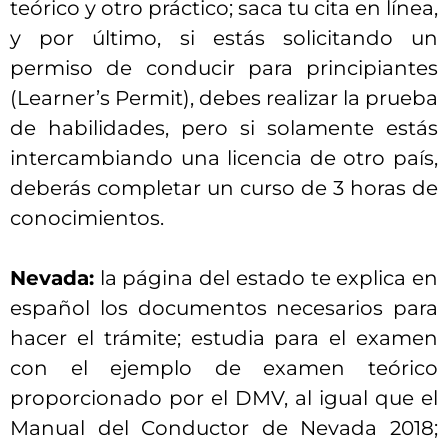
teórico y otro práctico; saca tu cita en línea,
y por último, si estás solicitando un
permiso de conducir para principiantes
(Learner’s Permit), debes realizar la prueba
de habilidades, pero si solamente estás
intercambiando una licencia de otro país,
deberás completar un curso de 3 horas de
conocimientos.
Nevada:
la página del estado te explica en
español los documentos necesarios para
hacer el trámite; estudia para el examen
con el ejemplo de examen teórico
proporcionado por el DMV, al igual que el
Manual del Conductor de Nevada 2018;