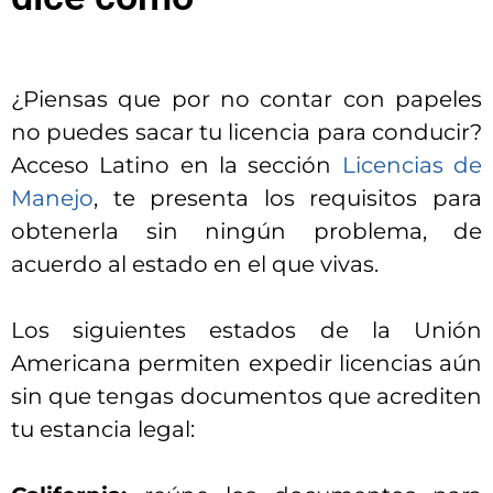
¿Piensas que por no contar con papeles
no puedes sacar tu licencia para conducir?
Acceso Latino en la sección
Licencias de
Manejo
, te presenta los requisitos para
obtenerla sin ningún problema, de
acuerdo al estado en el que vivas.
Los siguientes estados de la Unión
Americana permiten expedir licencias aún
sin que tengas documentos que acrediten
tu estancia legal: