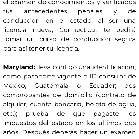
el examen de conocimientos y verificados
tus antecedentes penales y de
conducción en el estado, al ser una
licencia nueva, Connecticut te pedirá
tomar un curso de conducción segura
para así tener tu licencia.
Maryland:
lleva contigo una identificación,
como pasaporte vigente o ID consular de
México, Guatemala o Ecuador; dos
comprobantes de domicilio (contrato de
alquiler, cuenta bancaria, boleta de agua,
etc.); prueba de que pagaste los
impuestos del estado en los últimos dos
años. Después deberás hacer un examen