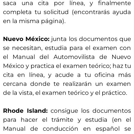
saca una cita por línea, y finalmente
completa tu solicitud (encontrarás ayuda
en la misma página).
Nuevo México:
junta los documentos que
se necesitan, estudia para el examen con
el Manual del Automovilista de Nuevo
México y practica el examen teórico; haz tu
cita en línea, y acude a tu oficina más
cercana donde te realizarán un examen
de la vista, el examen teórico y el práctico.
Rhode Island:
consigue los documentos
para hacer el trámite y estudia (en el
Manual de conducción en español se