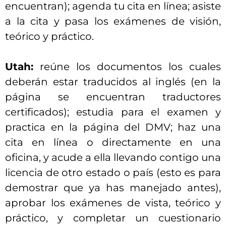
encuentran); agenda tu cita en línea; asiste
a la cita y pasa los exámenes de visión,
teórico y práctico.
Utah:
reúne los documentos los cuales
deberán estar traducidos al inglés (en la
página se encuentran traductores
certificados); estudia para el examen y
practica en la página del DMV; haz una
cita en línea o directamente en una
oficina, y acude a ella llevando contigo una
licencia de otro estado o país (esto es para
demostrar que ya has manejado antes),
aprobar los exámenes de vista, teórico y
práctico, y completar un cuestionario