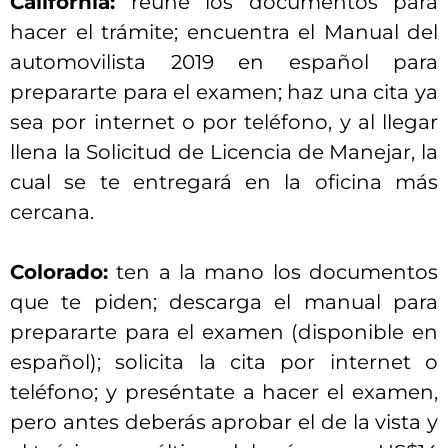
California:
reúne los documentos para
hacer el trámite; encuentra el Manual del
automovilista 2019 en español para
prepararte para el examen; haz una cita ya
sea por internet o por teléfono, y al llegar
llena la Solicitud de Licencia de Manejar, la
cual se te entregará en la oficina más
cercana.
Colorado:
ten a la mano los documentos
que te piden; descarga el manual para
prepararte para el examen (disponible en
español); solicita la cita por internet o
teléfono; y preséntate a hacer el examen,
pero antes deberás aprobar el de la vista y