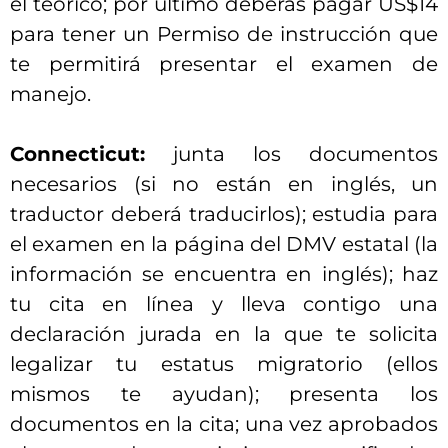
el teórico; por último deberás pagar US$14
para tener un Permiso de instrucción que
te permitirá presentar el examen de
manejo.
Connecticut:
junta los documentos
necesarios (si no están en inglés, un
traductor deberá traducirlos); estudia para
el examen en la página del DMV estatal (la
información se encuentra en inglés); haz
tu cita en línea y lleva contigo una
declaración jurada en la que te solicita
legalizar tu estatus migratorio (ellos
mismos te ayudan); presenta los
documentos en la cita; una vez aprobados