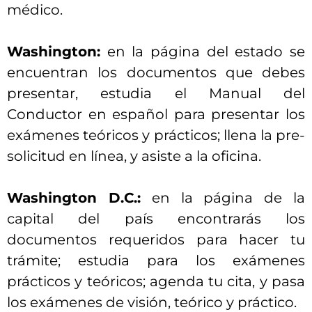
médico.
Washington:
en la página del estado se
encuentran los documentos que debes
presentar, estudia el Manual del
Conductor en español para presentar los
exámenes teóricos y prácticos; llena la pre-
solicitud en línea, y asiste a la oficina.
Washington D.C.:
en la página de la
capital del país encontrarás los
documentos requeridos para hacer tu
trámite; estudia para los exámenes
prácticos y teóricos; agenda tu cita, y pasa
los exámenes de visión, teórico y práctico.