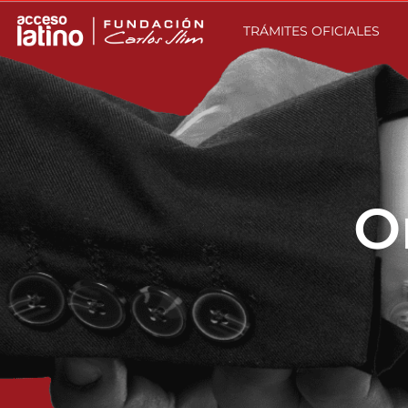
TRÁMITES OFICIALES
O