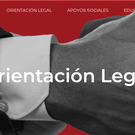
ORIENTACIÓN LEGAL
APOYOS SOCIALES
EDU
rientación Leg