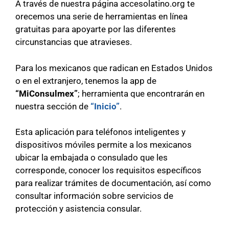
A través de nuestra página accesolatino.org te
orecemos una serie de herramientas en línea
gratuitas para apoyarte por las diferentes
circunstancias que atravieses.
Para los mexicanos que radican en Estados Unidos
o en el extranjero, tenemos la app de
“MiConsulmex”
; herramienta que encontrarán en
nuestra sección de
“Inicio”
.
Esta aplicación para teléfonos inteligentes y
dispositivos móviles permite a los mexicanos
ubicar la embajada o consulado que les
corresponde, conocer los requisitos específicos
para realizar trámites de documentación, así como
consultar información sobre servicios de
protección y asistencia consular.