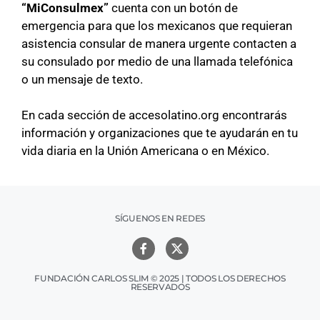
“MiConsulmex”
cuenta con un botón de
emergencia para que los mexicanos que requieran
asistencia consular de manera urgente contacten a
su consulado por medio de una llamada telefónica
o un mensaje de texto.
En cada sección de accesolatino.org encontrarás
información y organizaciones que te ayudarán en tu
vida diaria en la Unión Americana o en México.
SÍGUENOS EN REDES
FUNDACIÓN CARLOS SLIM © 2025 | TODOS LOS DERECHOS
RESERVADOS