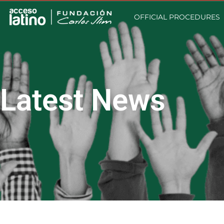
OFFICIAL PROCEDURES
Latest News