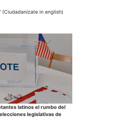
" (Ciudadanízate in english)
tantes latinos el rumbo del
 elecciones legislativas de