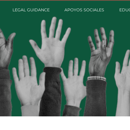
LEGAL GUIDANCE
APOYOS SOCIALES
EDUC