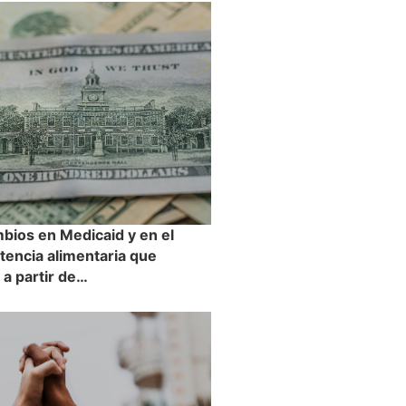
bios en Medicaid y en el
tencia alimentaria que
 a partir de…