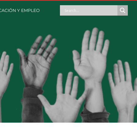
ACIÓN Y EMPLEO