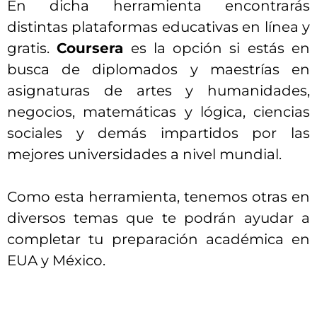
En dicha herramienta encontrarás
distintas plataformas educativas en línea y
gratis.
Coursera
es la opción si estás en
busca de diplomados y maestrías en
asignaturas de artes y humanidades,
negocios, matemáticas y lógica, ciencias
sociales y demás impartidos por las
mejores universidades a nivel mundial.
Como esta herramienta, tenemos otras en
diversos temas que te podrán ayudar a
completar tu preparación académica en
EUA y México.