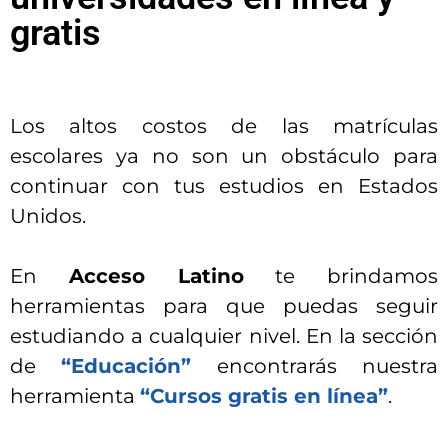
gratis
Los altos costos de las matrículas
escolares ya no son un obstáculo para
continuar con tus estudios en Estados
Unidos.
En
Acceso Latino
te brindamos
herramientas para que puedas seguir
estudiando a cualquier nivel. En la sección
de
“Educación”
encontrarás nuestra
herramienta
“Cursos gratis en línea”
.