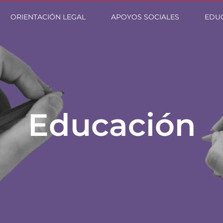
ORIENTACIÓN LEGAL
APOYOS SOCIALES
EDU
Educación