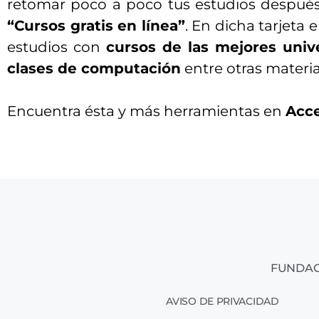
retomar poco a poco tus estudios después
“Cursos gratis en línea”
. En dicha tarjeta
estudios con
cursos de las mejores uni
clases de computación
entre otras materia
Encuentra ésta y más herramientas en
Acce
FUNDAC
AVISO DE PRIVACIDAD