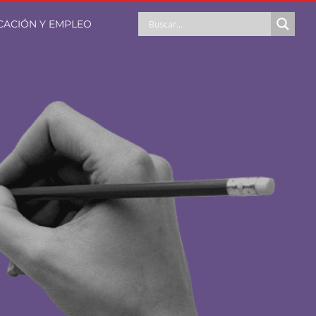
CACIÓN Y EMPLEO