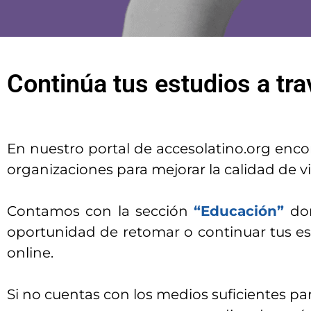
Continúa tus estudios a tr
En nuestro portal de accesolatino.org enco
organizaciones para mejorar la calidad de vi
Contamos con la sección
“Educación”
do
oportunidad de retomar o continuar tus es
online.
Si no cuentas con los medios suficientes pa