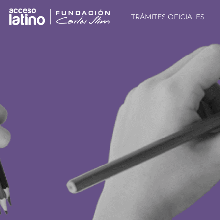
TRÁMITES OFICIALES