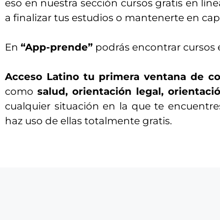
eso en nuestra sección cursos gratis en lí
a finalizar tus estudios o mantenerte en ca
En
“App-prende”
podrás encontrar cursos en
Acceso Latino tu primera ventana de co
como
salud, orientación legal, orientaci
cualquier situación en la que te encuent
haz uso de ellas totalmente gratis.