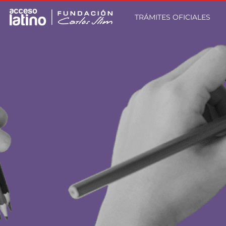
TRÁMITES OFICIALES