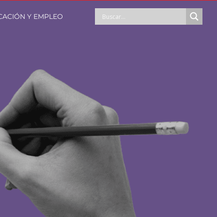
CACIÓN Y EMPLEO