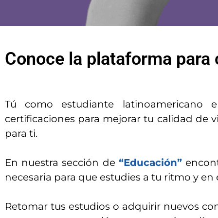
Conoce la plataforma para 
Tú como estudiante latinoamericano 
certificaciones para mejorar tu calidad de 
para ti.
En nuestra sección de
“Educación”
encontr
necesaria para que estudies a tu ritmo y en
Retomar tus estudios o adquirir nuevos co