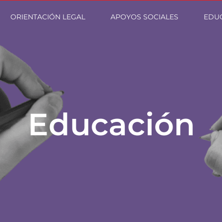
ORIENTACIÓN LEGAL
APOYOS SOCIALES
EDU
Educación