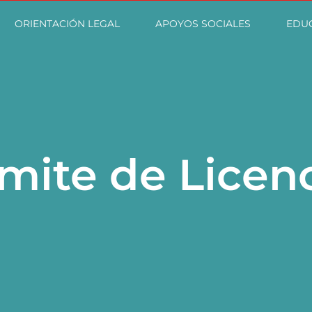
ORIENTACIÓN LEGAL
APOYOS SOCIALES
EDU
mite de Licen