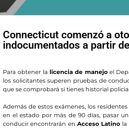
Connecticut comenzó a otor
indocumentados a partir de
Para obtener la
licencia de manejo
el Dep
los solicitantes superen pruebas de condu
que se comprobará si tienes historial policial
Además de estos exámenes, los residente
en el estado por más de 90 días, pasar un 
conducir encontrarán en
Acceso Latino
la