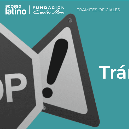
TRÁMITES OFICIALES
Trá