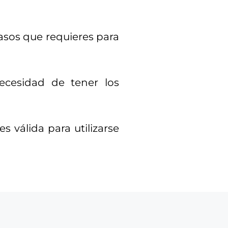
asos que requieres para
necesidad de tener los
 válida para utilizarse