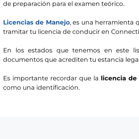
de preparación para el examen teórico.
Licencias de Manejo
, es una herramienta 
tramitar tu licencia de conducir en Connecti
En los estados que tenemos en este list
documentos que acrediten tu estancia lega
Es importante recordar que la
licencia d
como una identificación.