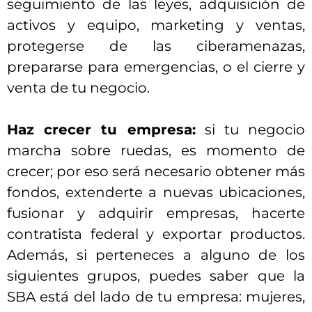
seguimiento de las leyes, adquisición de
activos y equipo, marketing y ventas,
protegerse de las ciberamenazas,
prepararse para emergencias, o el cierre y
venta de tu negocio.
Haz crecer tu empresa:
si tu negocio
marcha sobre ruedas, es momento de
crecer; por eso será necesario obtener más
fondos, extenderte a nuevas ubicaciones,
fusionar y adquirir empresas, hacerte
contratista federal y exportar productos.
Además, si perteneces a alguno de los
siguientes grupos, puedes saber que la
SBA está del lado de tu empresa: mujeres,