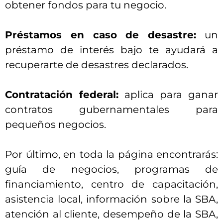
obtener fondos para tu negocio.
Préstamos en caso de desastre:
un
préstamo de interés bajo te ayudará a
recuperarte de desastres declarados.
Contratación federal:
aplica para ganar
contratos gubernamentales para
pequeños negocios.
Por último, en toda la página encontrarás:
guía de negocios, programas de
financiamiento, centro de capacitación,
asistencia local, información sobre la SBA,
atención al cliente, desempeño de la SBA,