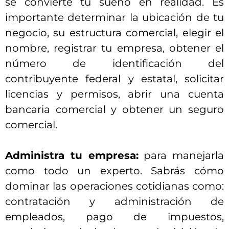
se convierte tu sueño en realidad. Es
importante determinar la ubicación de tu
negocio, su estructura comercial, elegir el
nombre, registrar tu empresa, obtener el
número de identificación del
contribuyente federal y estatal, solicitar
licencias y permisos, abrir una cuenta
bancaria comercial y obtener un seguro
comercial.
Administra tu empresa:
para manejarla
como todo un experto. Sabrás cómo
dominar las operaciones cotidianas como:
contratación y administración de
empleados, pago de impuestos,