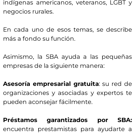
indígenas americanos, veteranos, LGBT y
negocios rurales.
En cada uno de esos temas, se describe
más a fondo su función.
Asimismo, la SBA ayuda a las pequeñas
empresas de la siguiente manera:
Asesoría empresarial gratuita
: su red de
organizaciones y asociadas y expertos te
pueden aconsejar fácilmente.
Préstamos garantizados por SBA:
encuentra prestamistas para ayudarte a