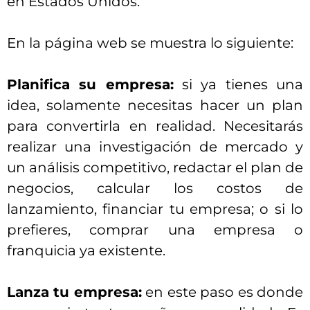
en Estados Unidos.
En la página web se muestra lo siguiente:
Planifica su empresa:
si ya tienes una
idea, solamente necesitas hacer un plan
para convertirla en realidad. Necesitarás
realizar una investigación de mercado y
un análisis competitivo, redactar el plan de
negocios, calcular los costos de
lanzamiento, financiar tu empresa; o si lo
prefieres, comprar una empresa o
franquicia ya existente.
Lanza tu empresa:
en este paso es donde