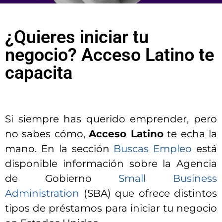
¿Quieres iniciar tu
negocio? Acceso Latino te
capacita
Si siempre has querido emprender, pero
no sabes cómo,
Acceso Latino
te echa la
mano. En la sección
Buscas Empleo
está
disponible información sobre la Agencia
de Gobierno
Small Business
Administration
(SBA) que ofrece distintos
tipos de préstamos para iniciar tu negocio