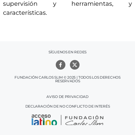
supervisión y herramientas, y
características.
SÍGUENOS EN REDES
FUNDACIÓN CARLOS SLIM © 2025 | TODOS LOS DERECHOS
RESERVADOS
AVISO DE PRIVACIDAD
DECLARACIÓN DE NO CONFLICTO DE INTERÉS