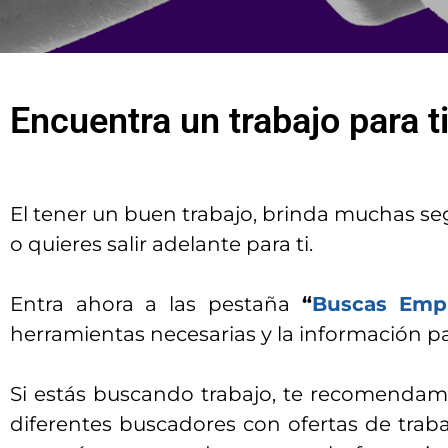
Encuentra un trabajo para 
El tener un buen trabajo, brinda muchas s
o quieres salir adelante para ti.
Entra ahora a las pestaña
“
Buscas Emp
herramientas necesarias y la información pa
Si estás buscando trabajo, te recomendamo
diferentes buscadores con ofertas de trabaj