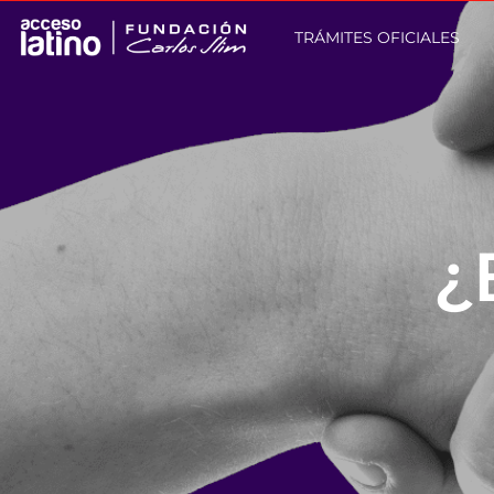
TRÁMITES OFICIALES
¿