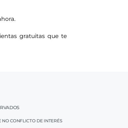
ahora.
ientas gratuitas que te
ERVADOS
 NO CONFLICTO DE INTERÉS