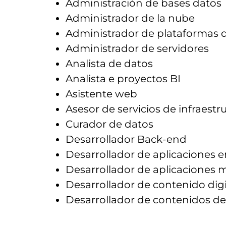
Administración de bases datos
Administrador de la nube
Administrador de plataformas d
Administrador de servidores
Analista de datos
Analista e proyectos BI
Asistente web
Asesor de servicios de infraestr
Curador de datos
Desarrollador Back-end
Desarrollador de aplicaciones e
Desarrollador de aplicaciones m
Desarrollador de contenido digi
Desarrollador de contenidos de