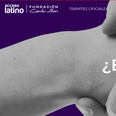
TRÁMITES OFICIALES
¿