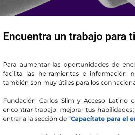
Encuentra un trabajo para 
Para aumentar las oportunidades de enco
facilita las herramientas e información 
también son muy útiles para los connaciona
Fundación Carlos Slim y Acceso Latino c
encontrar trabajo, mejorar tus habilidade
entrar a la sección de
“
Capacítate para el