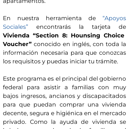
apartamentos.
En nuestra herramienta de
“Apoyos
Sociales”
encontrarás la tarjeta de
Vivienda “Section 8: Hounsing Choice
Voucher”
conocido en inglés, con toda la
información necesaria para que conozcas
los requisitos y puedas iniciar tu trámite.
Este programa es el principal del gobierno
federal para asistir a familias con muy
bajos ingresos, ancianos y discapacitados
para que puedan comprar una vivienda
decente, segura e higiénica en el mercado
privado. Como la ayuda de vivienda se