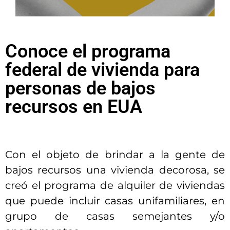
Conoce el programa
federal de vivienda para
personas de bajos
recursos en EUA
Con el objeto de brindar a la gente de
bajos recursos una vivienda decorosa, se
creó el programa de alquiler de viviendas
que puede incluir casas unifamiliares, en
grupo de casas semejantes y/o