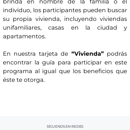
brinda en nombre de la familia o el
individuo, los participantes pueden buscar
su propia vivienda, incluyendo viviendas
unifamiliares, casas en la ciudad y
apartamentos.
En nuestra tarjeta de
“Vivienda”
podrás
encontrar la guía para participar en este
programa al igual que los beneficios que
éste te otorga.
SÍGUENOS EN REDES