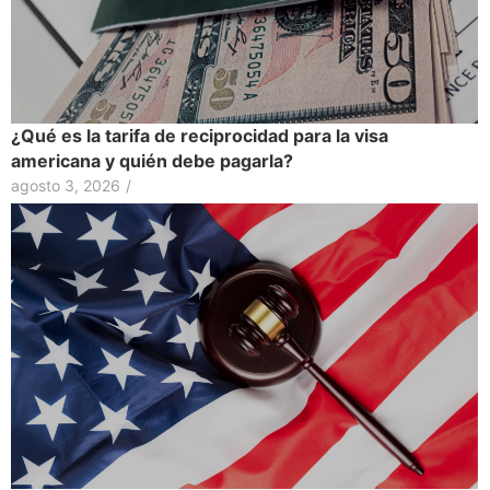
¿Qué es la tarifa de reciprocidad para la visa
americana y quién debe pagarla?
agosto 3, 2026
/