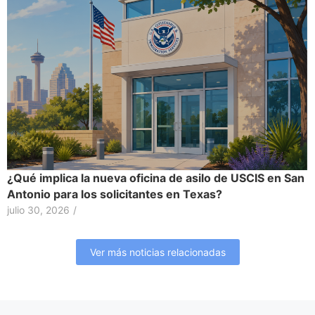
¿Qué implica la nueva oficina de asilo de USCIS en San
Antonio para los solicitantes en Texas?
julio 30, 2026
/
Ver más noticias relacionadas