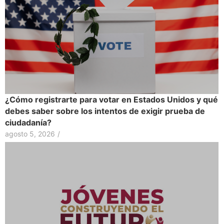
¿Cómo registrarte para votar en Estados Unidos y qué
debes saber sobre los intentos de exigir prueba de
ciudadanía?
agosto 5, 2026
/