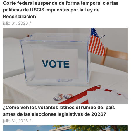
Corte federal suspende de forma temporal ciertas
políticas de USCIS impuestas por la Ley de
Reconciliación
julio 31, 2026
/
¿Cómo ven los votantes latinos el rumbo del país
antes de las elecciones legislativas de 2026?
julio 31, 2026
/