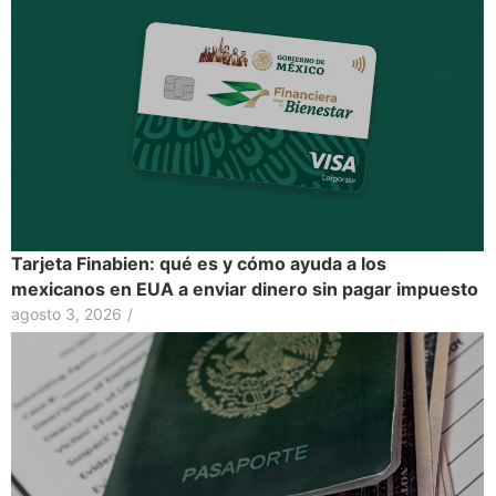
Tarjeta Finabien: qué es y cómo ayuda a los
mexicanos en EUA a enviar dinero sin pagar impuesto
agosto 3, 2026
/