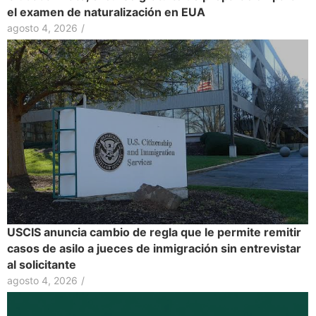
el examen de naturalización en EUA
agosto 4, 2026
/
USCIS anuncia cambio de regla que le permite remitir
casos de asilo a jueces de inmigración sin entrevistar
al solicitante
agosto 4, 2026
/