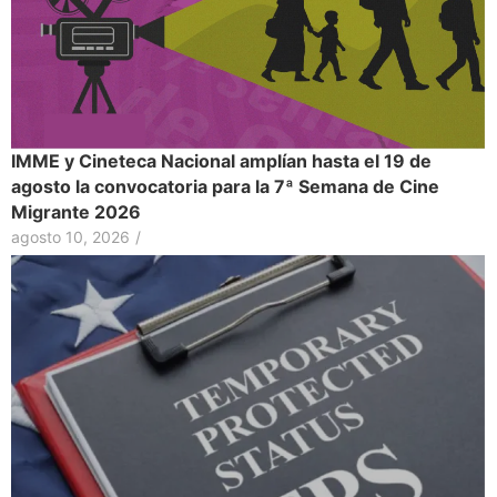
IMME y Cineteca Nacional amplían hasta el 19 de
agosto la convocatoria para la 7ª Semana de Cine
Migrante 2026
agosto 10, 2026
/