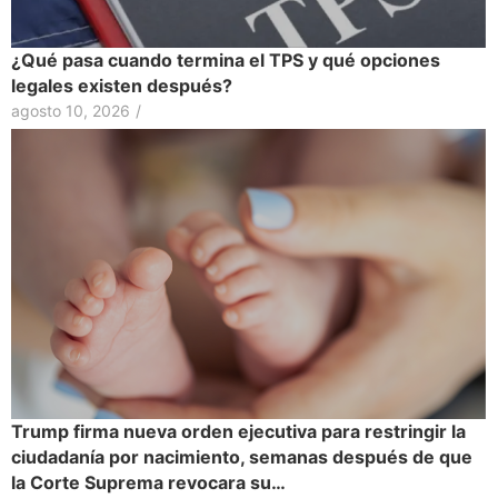
¿Qué pasa cuando termina el TPS y qué opciones
legales existen después?
agosto 10, 2026
/
Trump firma nueva orden ejecutiva para restringir la
ciudadanía por nacimiento, semanas después de que
la Corte Suprema revocara su…