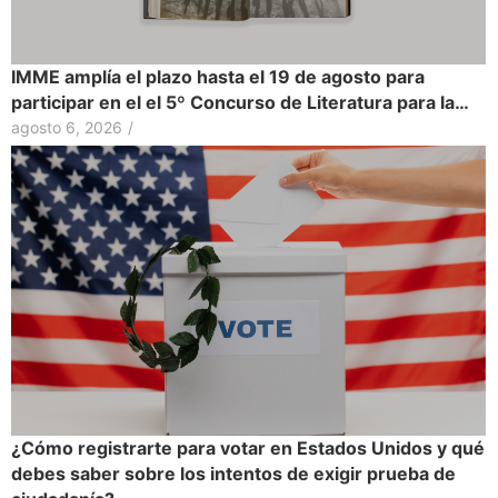
IMME amplía el plazo hasta el 19 de agosto para
participar en el el 5º Concurso de Literatura para la…
agosto 6, 2026
/
¿Cómo registrarte para votar en Estados Unidos y qué
debes saber sobre los intentos de exigir prueba de