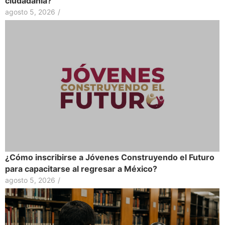
ciudadanía?
agosto 5, 2026
/
¿Cómo inscribirse a Jóvenes Construyendo el Futuro
para capacitarse al regresar a México?
agosto 5, 2026
/