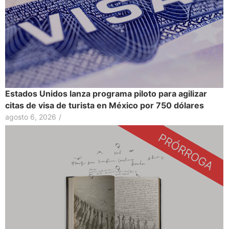
Estados Unidos lanza programa piloto para agilizar
citas de visa de turista en México por 750 dólares
agosto 6, 2026
/