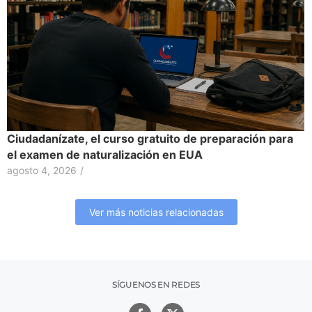
Ciudadanízate, el curso gratuito de preparación para
el examen de naturalización en EUA
agosto 4, 2026
/
Ver más noticias relacionadas
SÍGUENOS EN REDES