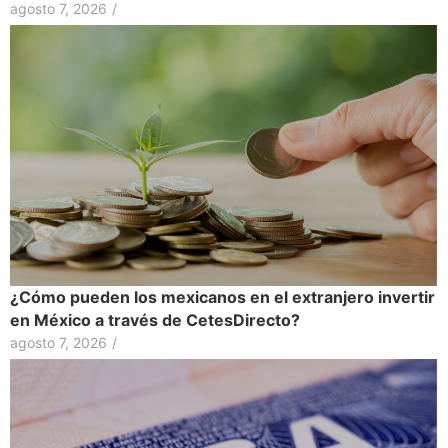
agosto 7, 2026
/
¿Cómo pueden los mexicanos en el extranjero invertir
en México a través de CetesDirecto?
agosto 7, 2026
/