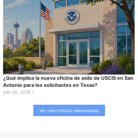
¿Qué implica la nueva oficina de asilo de USCIS en San
Antonio para los solicitantes en Texas?
julio 30, 2026
/
Ver más noticias relacionadas