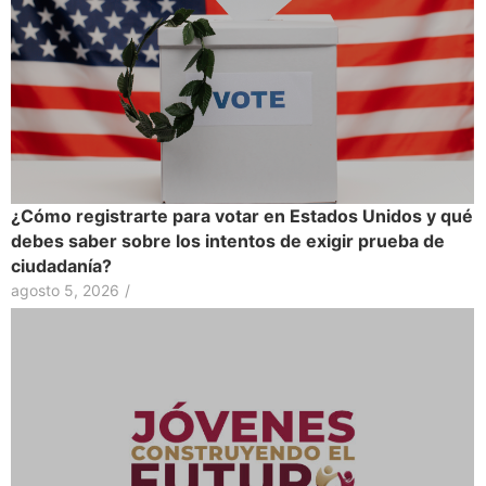
¿Cómo registrarte para votar en Estados Unidos y qué
debes saber sobre los intentos de exigir prueba de
ciudadanía?
agosto 5, 2026
/