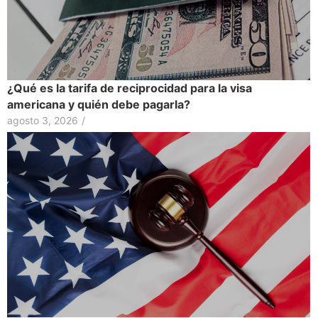
¿Qué es la tarifa de reciprocidad para la visa
americana y quién debe pagarla?
agosto 3, 2026
/