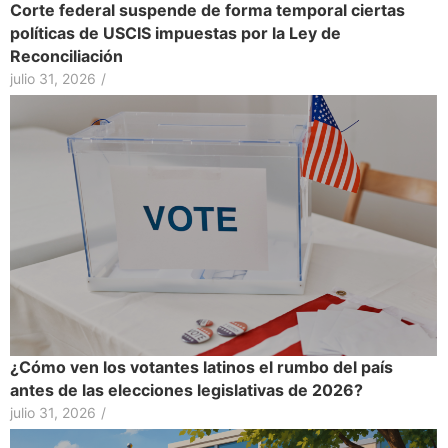
Corte federal suspende de forma temporal ciertas
políticas de USCIS impuestas por la Ley de
Reconciliación
julio 31, 2026
/
¿Cómo ven los votantes latinos el rumbo del país
antes de las elecciones legislativas de 2026?
julio 31, 2026
/