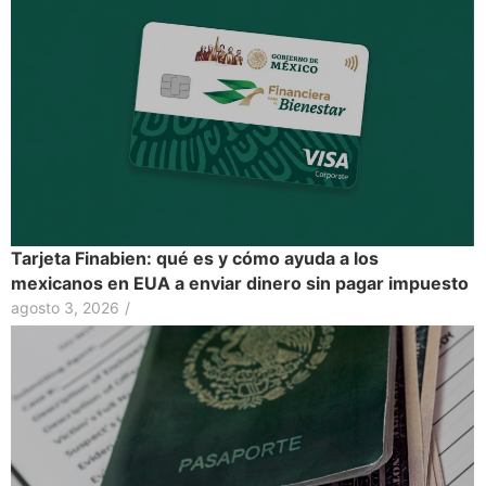
Tarjeta Finabien: qué es y cómo ayuda a los
mexicanos en EUA a enviar dinero sin pagar impuesto
agosto 3, 2026
/