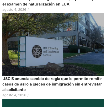
el examen de naturalización en EUA
agosto 4, 2026
/
USCIS anuncia cambio de regla que le permite remitir
casos de asilo a jueces de inmigración sin entrevistar
al solicitante
agosto 4, 2026
/