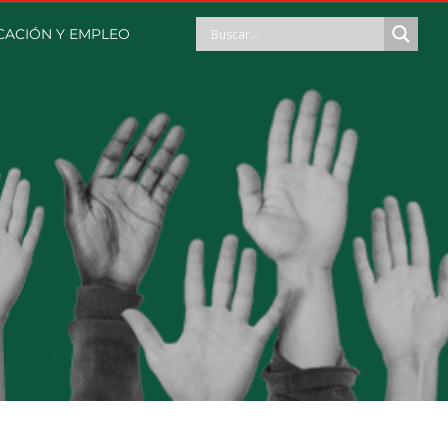
CACIÓN Y EMPLEO