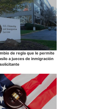
mbio de regla que le permite
asilo a jueces de inmigración
 solicitante