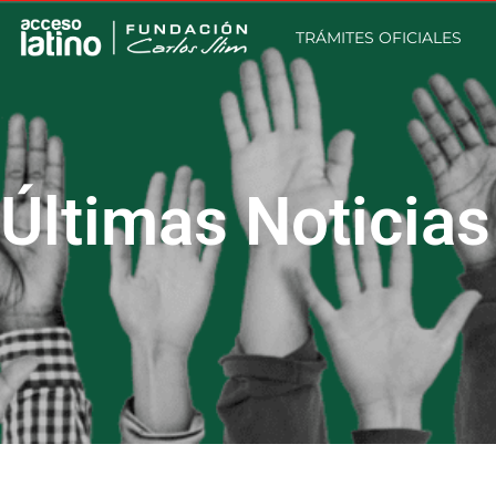
TRÁMITES OFICIALES
Últimas Noticias