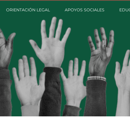
ORIENTACIÓN LEGAL
APOYOS SOCIALES
EDU