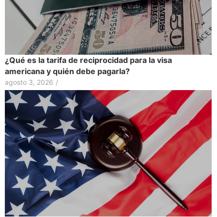
¿Qué es la tarifa de reciprocidad para la visa
americana y quién debe pagarla?
agosto 3, 2026
/