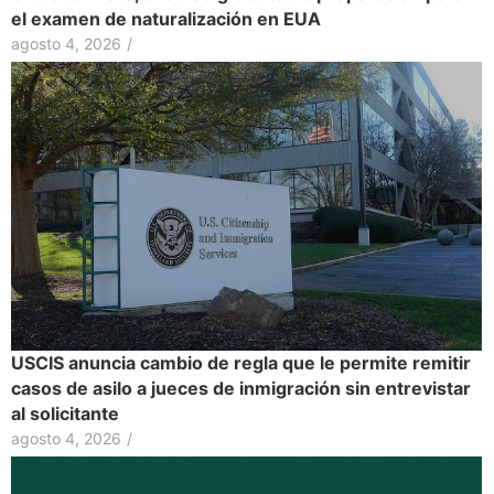
el examen de naturalización en EUA
agosto 4, 2026
/
USCIS anuncia cambio de regla que le permite remitir
casos de asilo a jueces de inmigración sin entrevistar
al solicitante
agosto 4, 2026
/