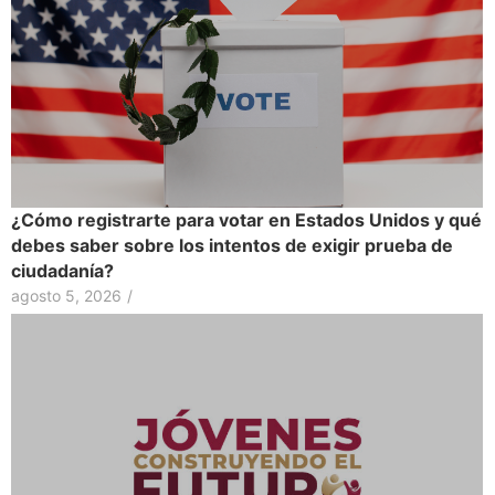
¿Cómo registrarte para votar en Estados Unidos y qué
debes saber sobre los intentos de exigir prueba de
ciudadanía?
agosto 5, 2026
/