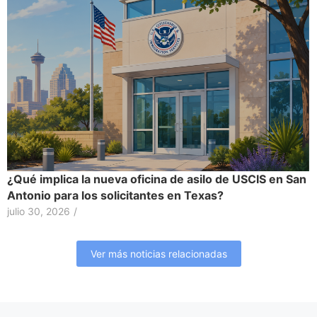
¿Qué implica la nueva oficina de asilo de USCIS en San
Antonio para los solicitantes en Texas?
julio 30, 2026
/
Ver más noticias relacionadas