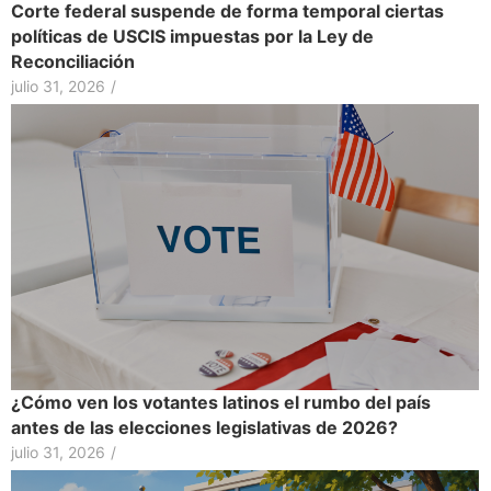
Corte federal suspende de forma temporal ciertas
políticas de USCIS impuestas por la Ley de
Reconciliación
julio 31, 2026
/
¿Cómo ven los votantes latinos el rumbo del país
antes de las elecciones legislativas de 2026?
julio 31, 2026
/