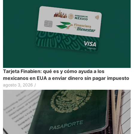
Tarjeta Finabien: qué es y cómo ayuda a los
mexicanos en EUA a enviar dinero sin pagar impuesto
agosto 3, 2026
/