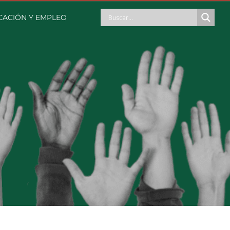
CACIÓN Y EMPLEO