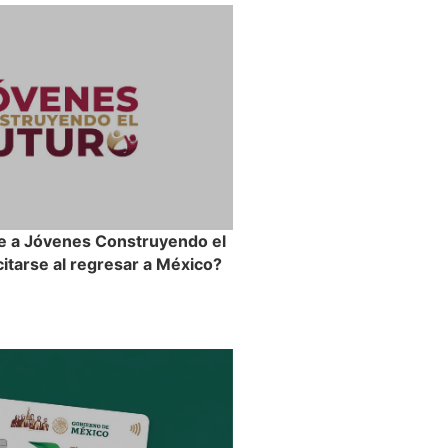
e a Jóvenes Construyendo el
itarse al regresar a México?