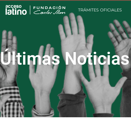
TRÁMITES OFICIALES
Últimas Noticias