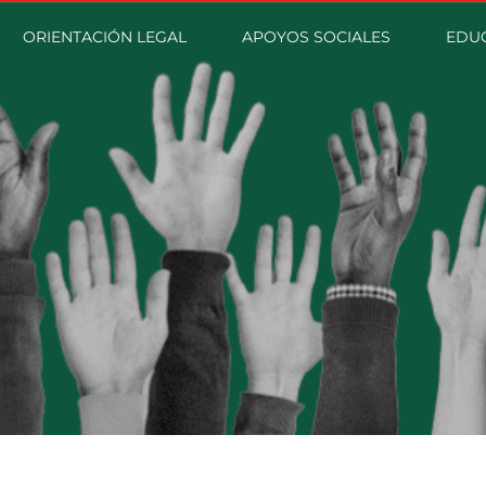
ORIENTACIÓN LEGAL
APOYOS SOCIALES
EDU