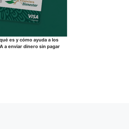
 qué es y cómo ayuda a los
 a enviar dinero sin pagar