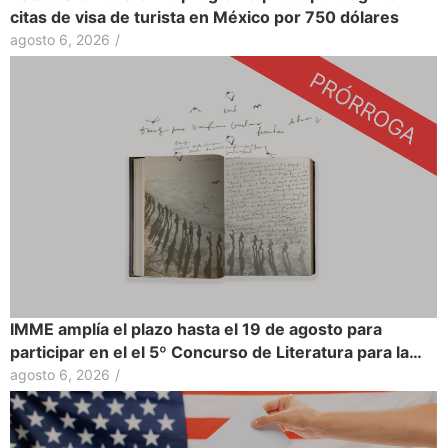
citas de visa de turista en México por 750 dólares
agosto 6, 2026
/
IMME amplía el plazo hasta el 19 de agosto para
participar en el el 5º Concurso de Literatura para la…
agosto 6, 2026
/