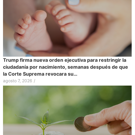
Trump firma nueva orden ejecutiva para restringir la
ciudadanía por nacimiento, semanas después de que
la Corte Suprema revocara su…
agosto 7, 2026
/