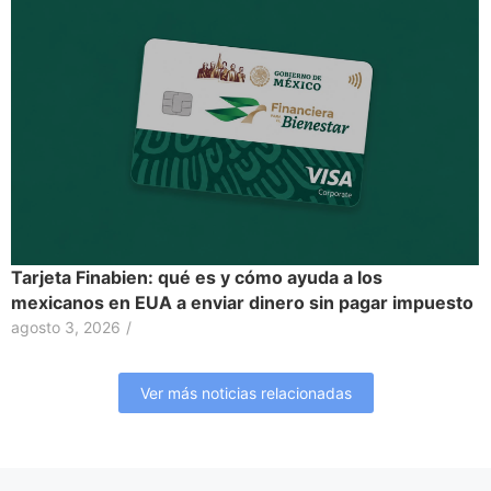
Tarjeta Finabien: qué es y cómo ayuda a los
mexicanos en EUA a enviar dinero sin pagar impuesto
agosto 3, 2026
/
Ver más noticias relacionadas