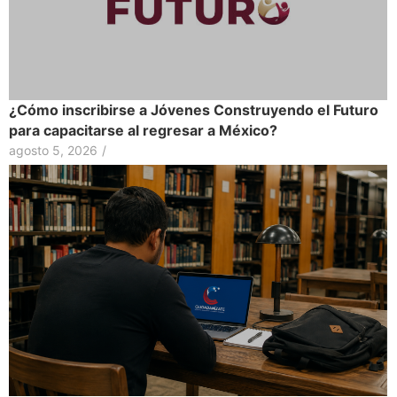
¿Cómo inscribirse a Jóvenes Construyendo el Futuro
para capacitarse al regresar a México?
agosto 5, 2026
/