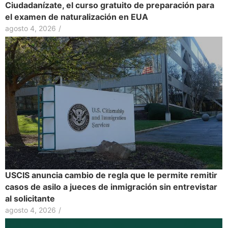
Ciudadanízate, el curso gratuito de preparación para
el examen de naturalización en EUA
agosto 4, 2026
/
USCIS anuncia cambio de regla que le permite remitir
casos de asilo a jueces de inmigración sin entrevistar
al solicitante
agosto 4, 2026
/