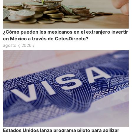
¿Cómo pueden los mexicanos en el extranjero invertir
en México a través de CetesDirecto?
agosto 7, 2026
/
Estados Unidos lanza programa piloto para agilizar