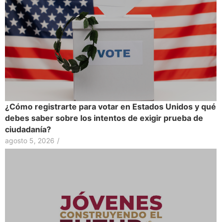
¿Cómo registrarte para votar en Estados Unidos y qué
debes saber sobre los intentos de exigir prueba de
ciudadanía?
agosto 5, 2026
/