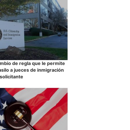
mbio de regla que le permite
asilo a jueces de inmigración
 solicitante