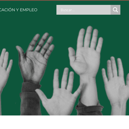
CACIÓN Y EMPLEO