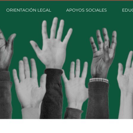
ORIENTACIÓN LEGAL
APOYOS SOCIALES
EDU