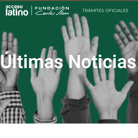
TRÁMITES OFICIALES
Últimas Noticias