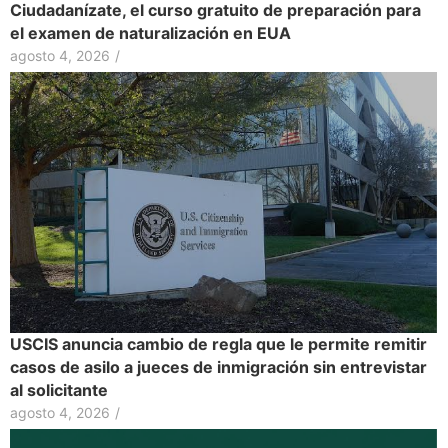
Ciudadanízate, el curso gratuito de preparación para
el examen de naturalización en EUA
agosto 4, 2026
/
USCIS anuncia cambio de regla que le permite remitir
casos de asilo a jueces de inmigración sin entrevistar
al solicitante
agosto 4, 2026
/