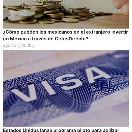
¿Cómo pueden los mexicanos en el extranjero invertir
en México a través de CetesDirecto?
agosto 7, 2026
/
Estados Unidos lanza programa piloto para agilizar