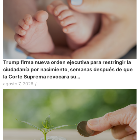
Trump firma nueva orden ejecutiva para restringir la
ciudadanía por nacimiento, semanas después de que
la Corte Suprema revocara su…
agosto 7, 2026
/