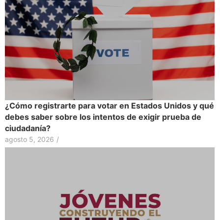
¿Cómo registrarte para votar en Estados Unidos y qué
debes saber sobre los intentos de exigir prueba de
ciudadanía?
agosto 5, 2026
/