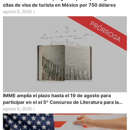
citas de visa de turista en México por 750 dólares
agosto 6, 2026
/
IMME amplía el plazo hasta el 19 de agosto para
participar en el el 5º Concurso de Literatura para la…
agosto 6, 2026
/