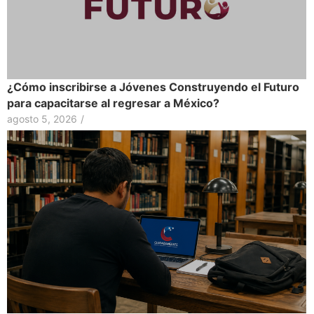
¿Cómo inscribirse a Jóvenes Construyendo el Futuro
para capacitarse al regresar a México?
agosto 5, 2026
/