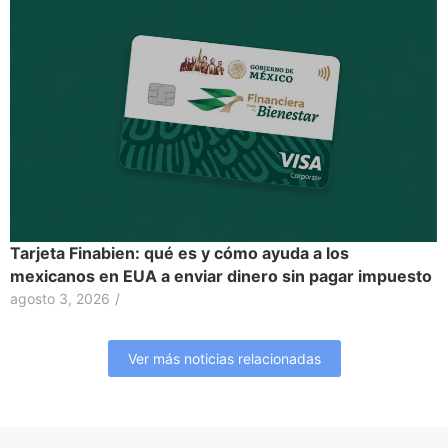
Tarjeta Finabien: qué es y cómo ayuda a los
mexicanos en EUA a enviar dinero sin pagar impuesto
agosto 3, 2026
/
Ver más noticias relacionadas