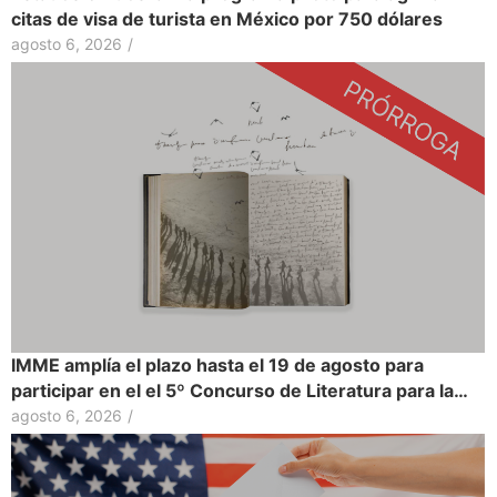
citas de visa de turista en México por 750 dólares
agosto 6, 2026
/
IMME amplía el plazo hasta el 19 de agosto para
participar en el el 5º Concurso de Literatura para la…
agosto 6, 2026
/