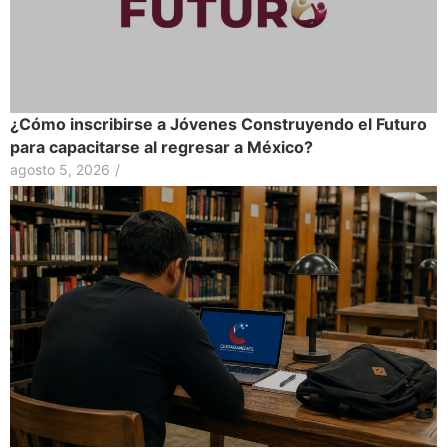
¿Cómo inscribirse a Jóvenes Construyendo el Futuro
para capacitarse al regresar a México?
agosto 5, 2026
/