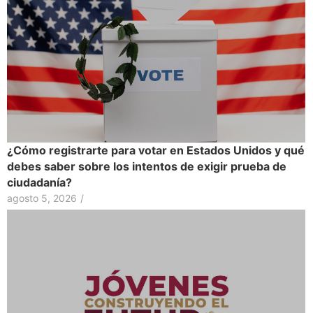
¿Cómo registrarte para votar en Estados Unidos y qué
debes saber sobre los intentos de exigir prueba de
ciudadanía?
agosto 5, 2026
/