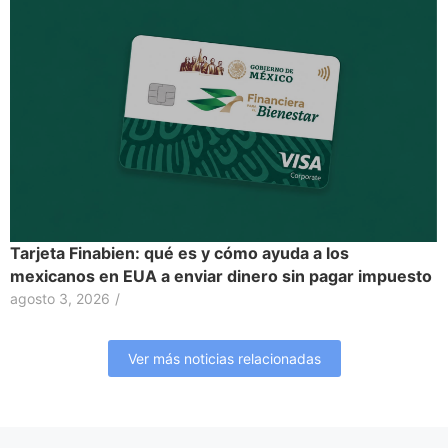
Tarjeta Finabien: qué es y cómo ayuda a los
mexicanos en EUA a enviar dinero sin pagar impuesto
agosto 3, 2026
/
Ver más noticias relacionadas