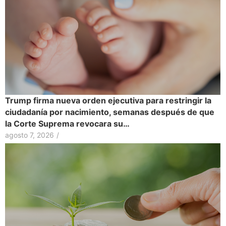
Trump firma nueva orden ejecutiva para restringir la
ciudadanía por nacimiento, semanas después de que
la Corte Suprema revocara su…
agosto 7, 2026
/