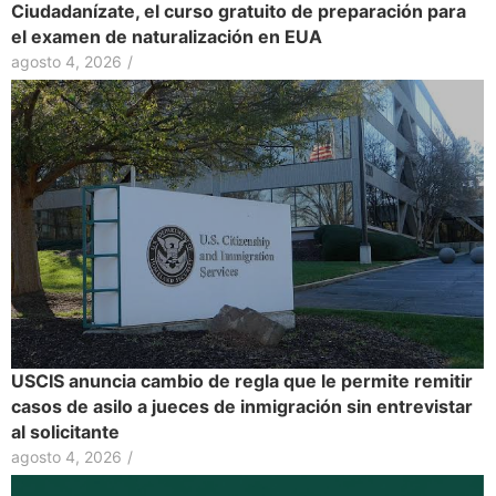
Ciudadanízate, el curso gratuito de preparación para
el examen de naturalización en EUA
agosto 4, 2026
/
USCIS anuncia cambio de regla que le permite remitir
casos de asilo a jueces de inmigración sin entrevistar
al solicitante
agosto 4, 2026
/