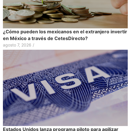
¿Cómo pueden los mexicanos en el extranjero invertir
en México a través de CetesDirecto?
agosto 7, 2026
/
Estados Unidos lanza programa piloto para agilizar