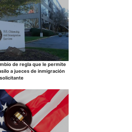
mbio de regla que le permite
asilo a jueces de inmigración
 solicitante