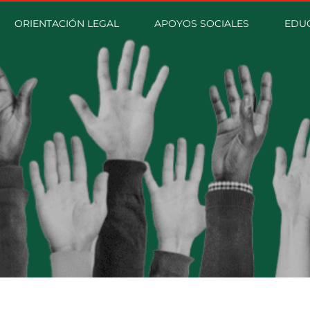
ORIENTACIÓN LEGAL
APOYOS SOCIALES
EDU