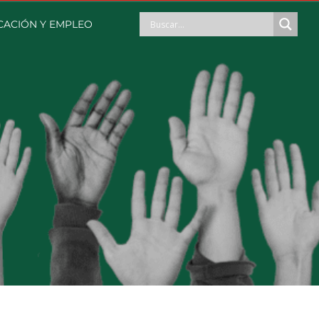
CACIÓN Y EMPLEO