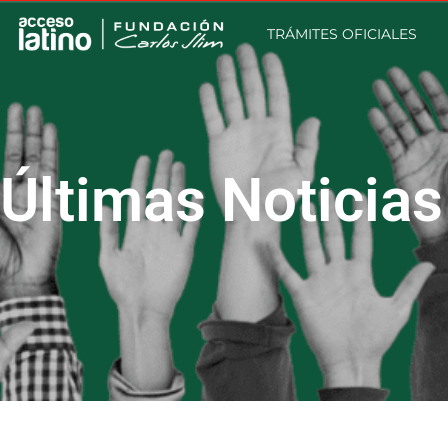
TRÁMITES OFICIALES
Últimas Noticias