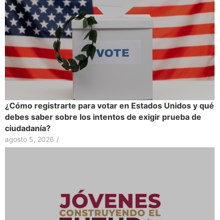
¿Cómo registrarte para votar en Estados Unidos y qué
debes saber sobre los intentos de exigir prueba de
ciudadanía?
agosto 5, 2026
/