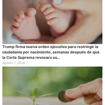
Trump firma nueva orden ejecutiva para restringir la
ciudadanía por nacimiento, semanas después de que
la Corte Suprema revocara su…
agosto 7, 2026
/