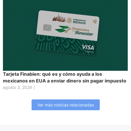
Tarjeta Finabien: qué es y cómo ayuda a los
mexicanos en EUA a enviar dinero sin pagar impuesto
agosto 3, 2026
/
Ver más noticias relacionadas