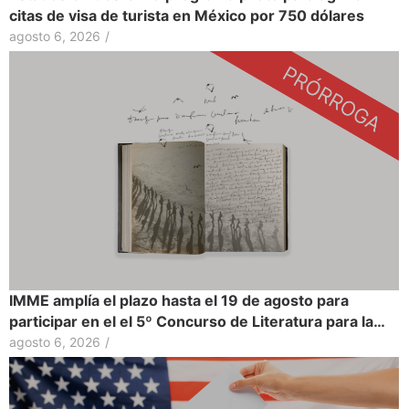
citas de visa de turista en México por 750 dólares
agosto 6, 2026
/
IMME amplía el plazo hasta el 19 de agosto para
participar en el el 5º Concurso de Literatura para la…
agosto 6, 2026
/