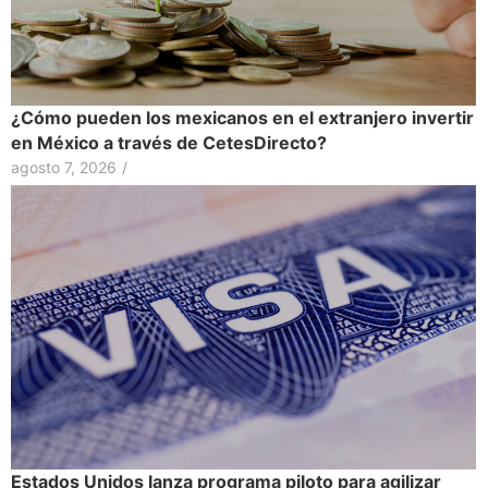
¿Cómo pueden los mexicanos en el extranjero invertir
en México a través de CetesDirecto?
agosto 7, 2026
/
Estados Unidos lanza programa piloto para agilizar