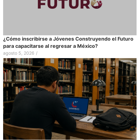
¿Cómo inscribirse a Jóvenes Construyendo el Futuro
para capacitarse al regresar a México?
agosto 5, 2026
/