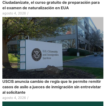
Ciudadanízate, el curso gratuito de preparación para
el examen de naturalización en EUA
agosto 4, 2026
/
USCIS anuncia cambio de regla que le permite remitir
casos de asilo a jueces de inmigración sin entrevistar
al solicitante
agosto 4, 2026
/