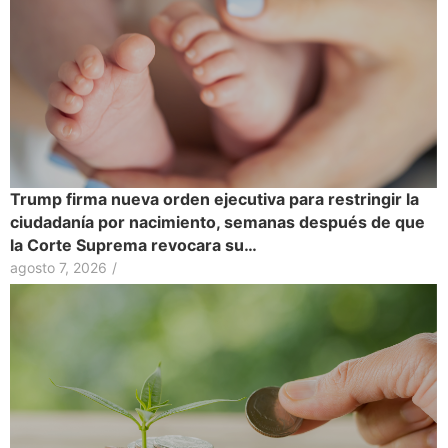
Trump firma nueva orden ejecutiva para restringir la
ciudadanía por nacimiento, semanas después de que
la Corte Suprema revocara su…
agosto 7, 2026
/