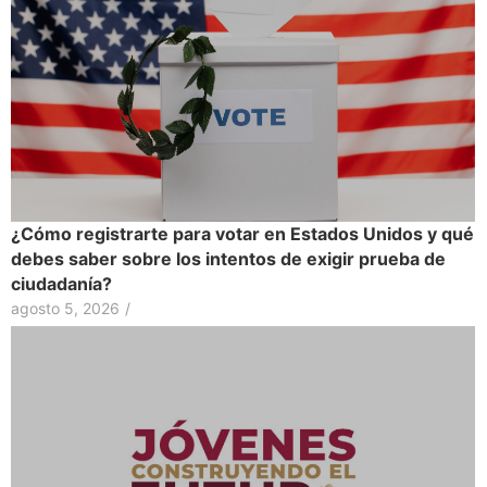
¿Cómo registrarte para votar en Estados Unidos y qué
debes saber sobre los intentos de exigir prueba de
ciudadanía?
agosto 5, 2026
/