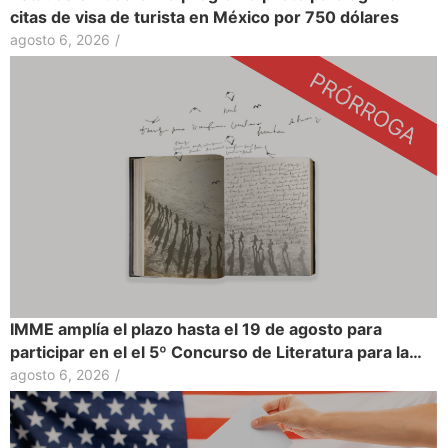
citas de visa de turista en México por 750 dólares
agosto 6, 2026
/
IMME amplía el plazo hasta el 19 de agosto para
participar en el el 5º Concurso de Literatura para la…
agosto 6, 2026
/