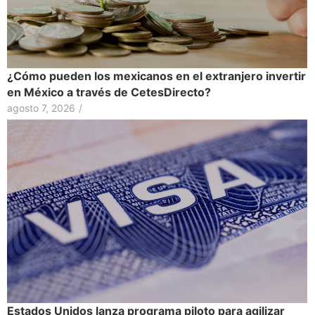
¿Cómo pueden los mexicanos en el extranjero invertir
en México a través de CetesDirecto?
agosto 7, 2026
/
Estados Unidos lanza programa piloto para agilizar