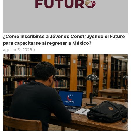
¿Cómo inscribirse a Jóvenes Construyendo el Futuro
para capacitarse al regresar a México?
agosto 5, 2026
/