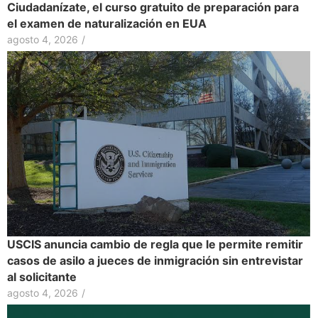
Ciudadanízate, el curso gratuito de preparación para
el examen de naturalización en EUA
agosto 4, 2026
/
USCIS anuncia cambio de regla que le permite remitir
casos de asilo a jueces de inmigración sin entrevistar
al solicitante
agosto 4, 2026
/