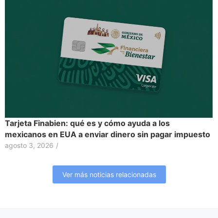
Tarjeta Finabien: qué es y cómo ayuda a los
mexicanos en EUA a enviar dinero sin pagar impuesto
agosto 3, 2026
/
Ver más noticias relacionadas