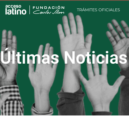
TRÁMITES OFICIALES
Últimas Noticias