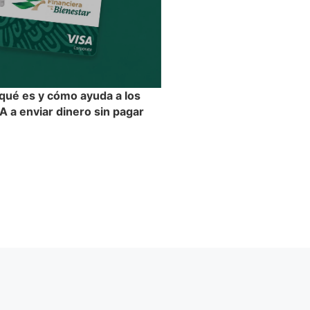
 qué es y cómo ayuda a los
 a enviar dinero sin pagar