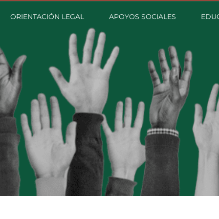
ORIENTACIÓN LEGAL
APOYOS SOCIALES
EDU