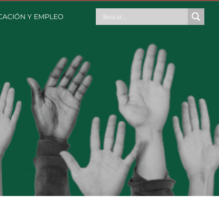
CACIÓN Y EMPLEO