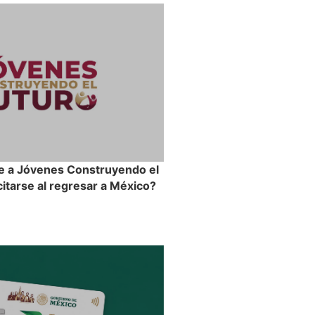
e a Jóvenes Construyendo el
itarse al regresar a México?