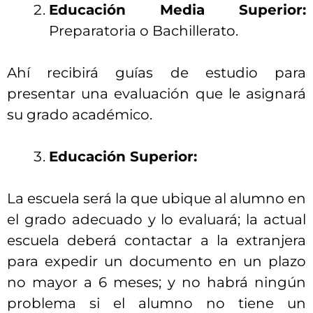
Educación Media Superior:
Preparatoria o Bachillerato.
Ahí recibirá guías de estudio para
presentar una evaluación que le asignará
su grado académico.
Educación Superior:
La escuela será la que ubique al alumno en
el grado adecuado y lo evaluará; la actual
escuela deberá contactar a la extranjera
para expedir un documento en un plazo
no mayor a 6 meses; y no habrá ningún
problema si el alumno no tiene un