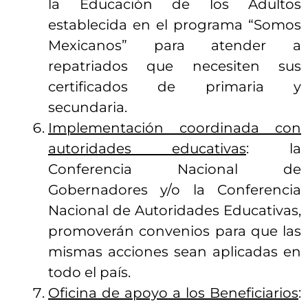
la Educación de los Adultos
establecida en el programa “Somos
Mexicanos” para atender a
repatriados que necesiten sus
certificados de primaria y
secundaria.
Implementación coordinada con
autoridades educativas
: la
Conferencia Nacional de
Gobernadores y/o la Conferencia
Nacional de Autoridades Educativas,
promoverán convenios para que las
mismas acciones sean aplicadas en
todo el país.
Oficina de apoyo a los Beneficiarios
: