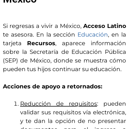
Si regresas a vivir a México,
Acceso Latino
te asesora. En la sección
Educación
, en la
tarjeta
Recursos
, aparece información
sobre la Secretaría de Educación Pública
(SEP) de México, donde se muestra cómo
pueden tus hijos continuar su educación.
Acciones de apoyo a retornados:
Reducción de requisitos
: pueden
validar sus requisitos vía electrónica,
y te dan la opción de no presentar