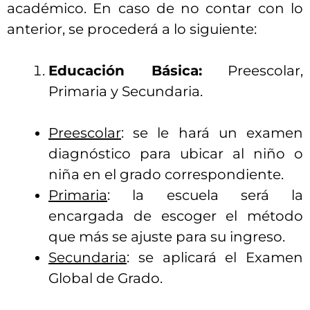
académico. En caso de no contar con lo
anterior, se procederá a lo siguiente:
Educación Básica:
Preescolar,
Primaria y Secundaria.
Preescolar
: se le hará un examen
diagnóstico para ubicar al niño o
niña en el grado correspondiente.
Primaria
: la escuela será la
encargada de escoger el método
que más se ajuste para su ingreso.
Secundaria
: se aplicará el Examen
Global de Grado.