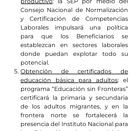
productivo
: la SEP por medio del
Consejo Nacional de Normalización
y Certificación de Competencias
Laborales impulsará una política
para que los Beneficiarios se
establezcan en sectores laborales
donde puedan explotar todo su
potencial.
Obtención de certificados de
educación básica para adultos
: el
programa “Educación sin Fronteras”
certificará la primaria y secundaria
de los adultos migrantes, y en la
frontera norte se fortalecerá la
presencia del Instituto Nacional para