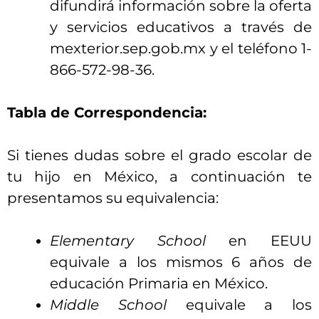
difundirá información sobre la oferta
y servicios educativos a través de
mexterior.sep.gob.mx y el teléfono 1-
866-572-98-36.
Tabla de Correspondencia:
Si tienes dudas sobre el grado escolar de
tu hijo en México, a continuación te
presentamos su equivalencia:
Elementary School
en EEUU
equivale a los mismos 6 años de
educación Primaria en México.
Middle School
equivale a los