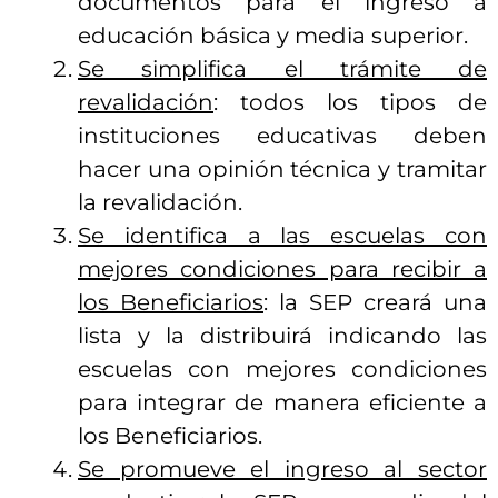
documentos para el ingreso a
educación básica y media superior.
Se simplifica el trámite de
revalidación
: todos los tipos de
instituciones educativas deben
hacer una opinión técnica y tramitar
la revalidación.
Se identifica a las escuelas con
mejores condiciones para recibir a
los Beneficiarios
: la SEP creará una
lista y la distribuirá indicando las
escuelas con mejores condiciones
para integrar de manera eficiente a
los Beneficiarios.
Se promueve el ingreso al sector