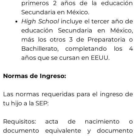
primeros 2 años de la educación
Secundaria en México.
High School
incluye el tercer año de
educación Secundaria en México,
más los otros 3 de Preparatoria o
Bachillerato, completando los 4
años que se cursan en EEUU.
Normas de Ingreso:
Las normas requeridas para el ingreso de
tu hijo a la SEP:
Requisitos: acta de nacimiento o
documento equivalente y documento