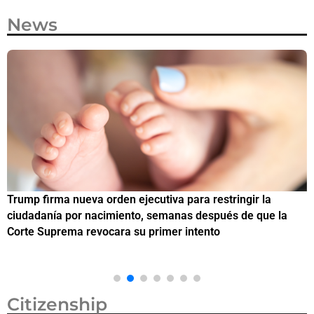
News
Trump firma nueva orden ejecutiva para restringir la
¿
ciudadanía por nacimiento, semanas después de que la
M
Corte Suprema revocara su primer intento
Citizenship