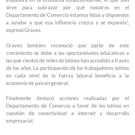
sirve para subrayar por qué nosotros en el
Departamento de Comercio estamos listos y dispuestos
a ayudar a que esa influencia crezca y se expanda”,
expresó Graves.
Graves también reconoció que parte de este
crecimiento se debe a las oportunidades educativas a
las que cientos de miles de latinos han accedido a través
de los años. La participación de los trabajadores latinos
en cada nivel de la fuerza laboral beneficia a la
economía de país en general.
Finalmente destacó acciones realizadas por el
Departamento de Comercio a favor de los latinos en
cuestión de conectividad a internet y desarrollo
empresarial.