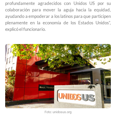
profundamente agradecidos con Unidos US por su
colaboración para mover la aguja hacia la equidad,
ayudando a empoderar a los latinos para que participen
plenamente en la economía de los Estados Unidos”,
explicó el funcionario.
Foto: unidosus.org