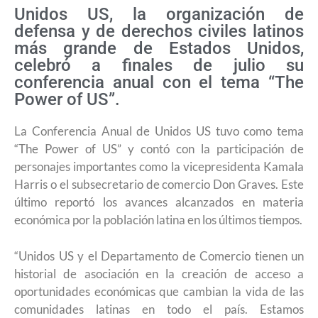
Unidos US, la organización de
defensa y de derechos civiles latinos
más grande de Estados Unidos,
celebró a finales de julio su
conferencia anual con el tema “The
Power of US”.
La Conferencia Anual de Unidos US tuvo como tema
“The Power of US” y contó con la participación de
personajes importantes como la vicepresidenta Kamala
Harris o el subsecretario de comercio Don Graves. Este
último reportó los avances alcanzados en materia
económica por la población latina en los últimos tiempos.
“Unidos US y el Departamento de Comercio tienen un
historial de asociación en la creación de acceso a
oportunidades económicas que cambian la vida de las
comunidades latinas en todo el país. Estamos