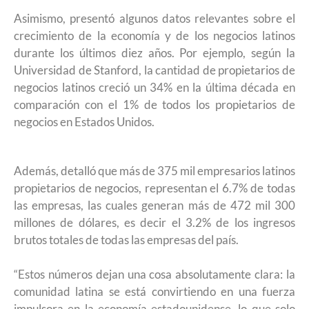
Asimismo, presentó algunos datos relevantes sobre el
crecimiento de la economía y de los negocios latinos
durante los últimos diez años. Por ejemplo, según la
Universidad de Stanford, la cantidad de propietarios de
negocios latinos creció un 34% en la última década en
comparación con el 1% de todos los propietarios de
negocios en Estados Unidos.
Además, detalló que más de 375 mil empresarios latinos
propietarios de negocios, representan el 6.7% de todas
las empresas, las cuales generan más de 472 mil 300
millones de dólares, es decir el 3.2% de los ingresos
brutos totales de todas las empresas del país.
“Estos números dejan una cosa absolutamente clara: la
comunidad latina se está convirtiendo en una fuerza
impulsora en la economía estadounidense, lo que solo